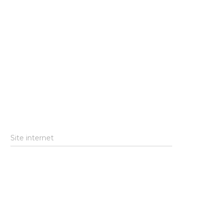
Site internet