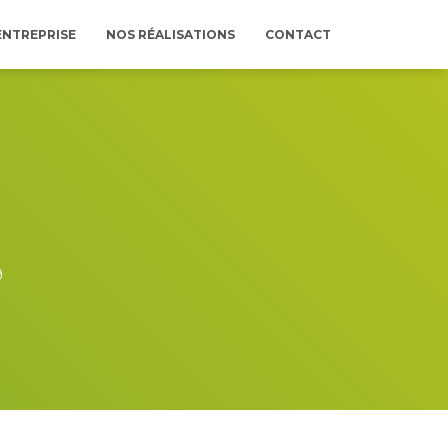
ENTREPRISE
NOS RÉALISATIONS
CONTACT
9