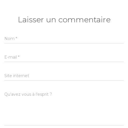
Laisser un commentaire
Nom
*
E-mail
*
Site internet
Qu’avez vous à l’esprit ?