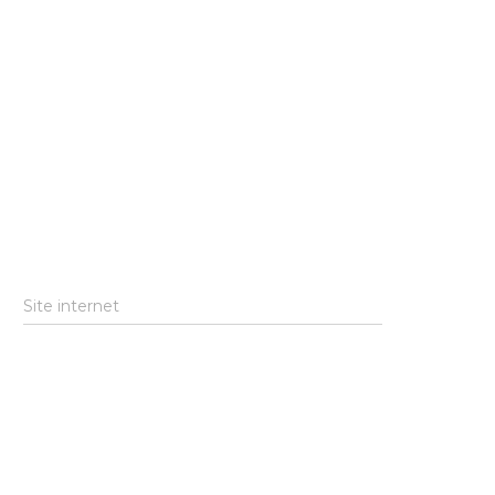
Site internet