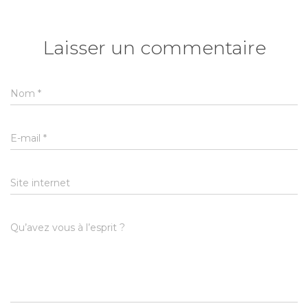
Laisser un commentaire
Nom
*
E-mail
*
Site internet
Qu’avez vous à l’esprit ?