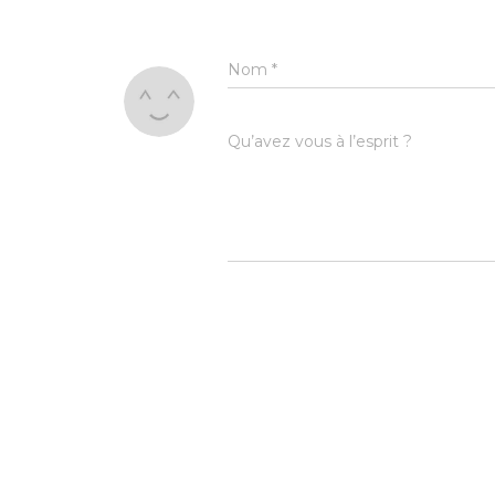
Nom
*
Qu’avez vous à l’esprit ?