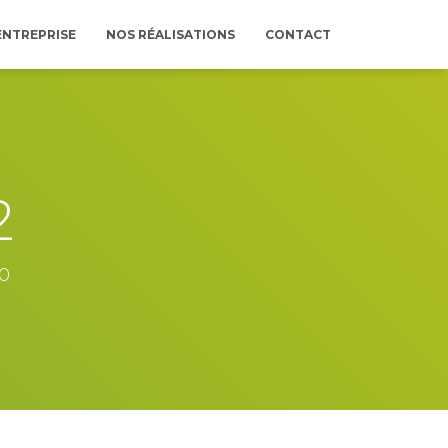
ENTREPRISE
NOS RÉALISATIONS
CONTACT
2
0