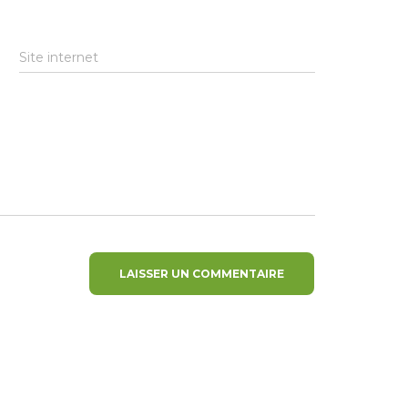
Site internet