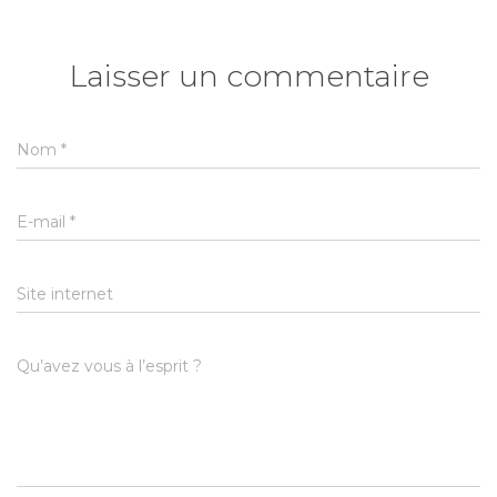
Laisser un commentaire
Nom
*
E-mail
*
Site internet
Qu’avez vous à l’esprit ?