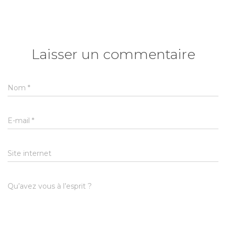
Laisser un commentaire
Nom
*
E-mail
*
Site internet
Qu’avez vous à l’esprit ?