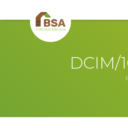
DCIM/1