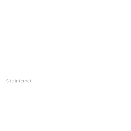
Site internet