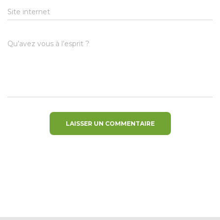
Site internet
Qu’avez vous à l’esprit ?