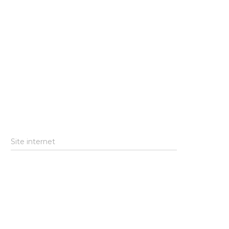
Site internet