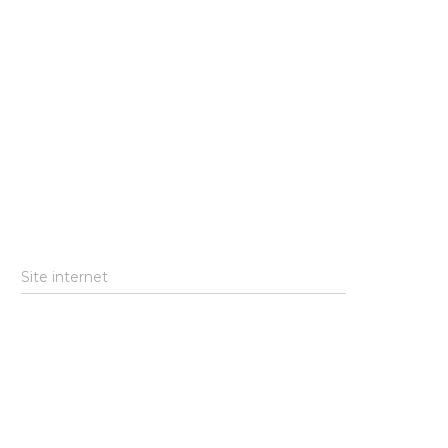
Site internet