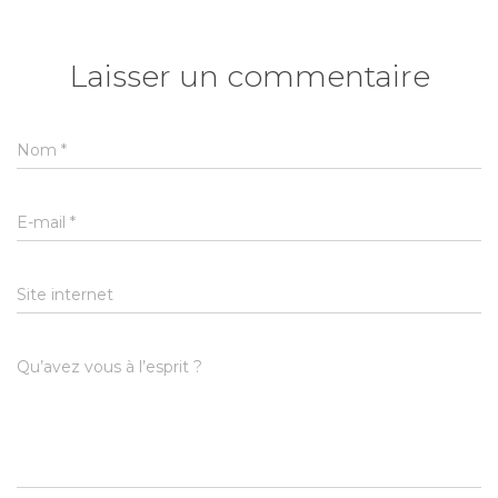
Laisser un commentaire
Nom
*
E-mail
*
Site internet
Qu’avez vous à l’esprit ?