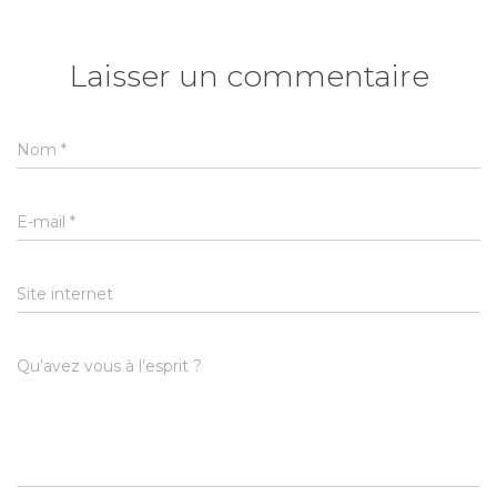
Laisser un commentaire
Nom
*
E-mail
*
Site internet
Qu’avez vous à l’esprit ?