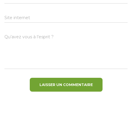
Site internet
Qu’avez vous à l’esprit ?