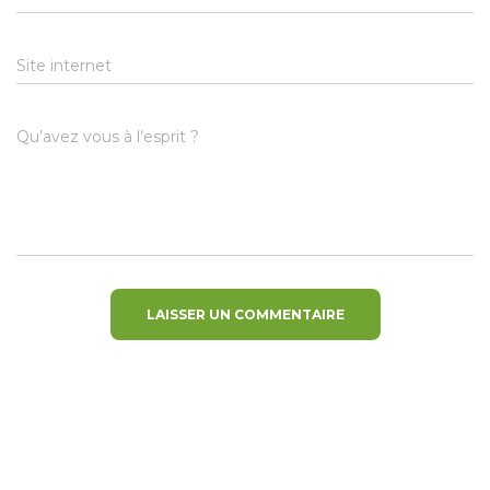
Site internet
Qu’avez vous à l’esprit ?