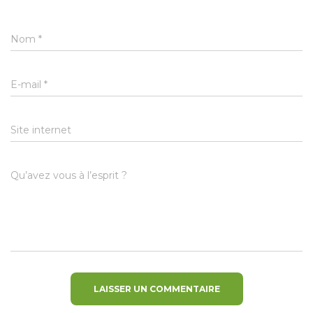
Nom
*
E-mail
*
Site internet
Qu’avez vous à l’esprit ?