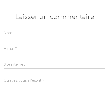
Laisser un commentaire
Nom
*
E-mail
*
Site internet
Qu’avez vous à l’esprit ?