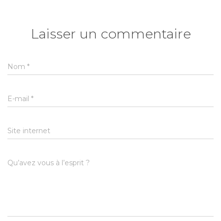
Laisser un commentaire
Nom
*
E-mail
*
Site internet
Qu’avez vous à l’esprit ?