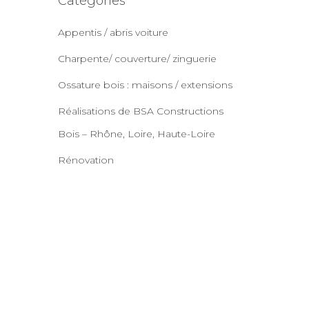
Catégories
Appentis / abris voiture
Charpente/ couverture/ zinguerie
Ossature bois : maisons / extensions
Réalisations de BSA Constructions
Bois – Rhône, Loire, Haute-Loire
Rénovation