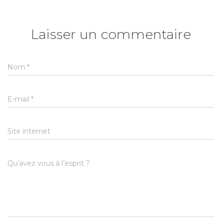
Laisser un commentaire
Nom
*
E-mail
*
Site internet
Qu’avez vous à l’esprit ?