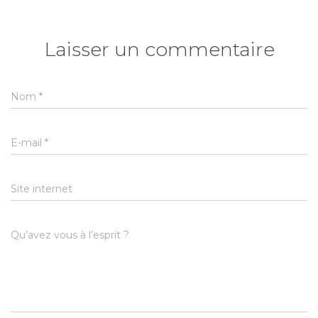
Laisser un commentaire
Nom
*
E-mail
*
Site internet
Qu’avez vous à l’esprit ?