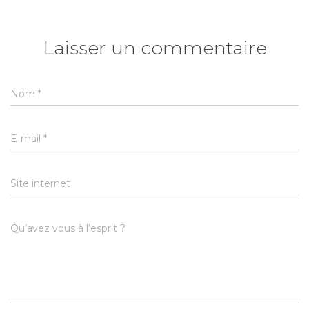
Laisser un commentaire
Nom
*
E-mail
*
Site internet
Qu’avez vous à l’esprit ?