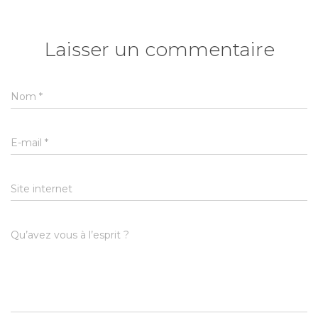
Laisser un commentaire
Nom
*
E-mail
*
Site internet
Qu’avez vous à l’esprit ?