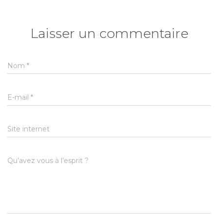
Laisser un commentaire
Nom
*
E-mail
*
Site internet
Qu’avez vous à l’esprit ?