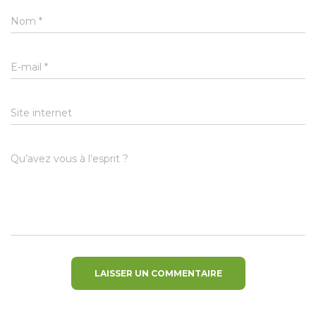
Nom
*
E-mail
*
Site internet
Qu’avez vous à l’esprit ?