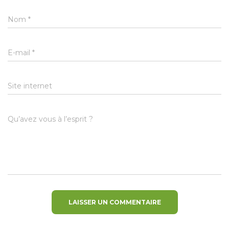
Nom
*
E-mail
*
Site internet
Qu’avez vous à l’esprit ?