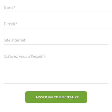
Nom
*
E-mail
*
Site internet
Qu’avez vous à l’esprit ?